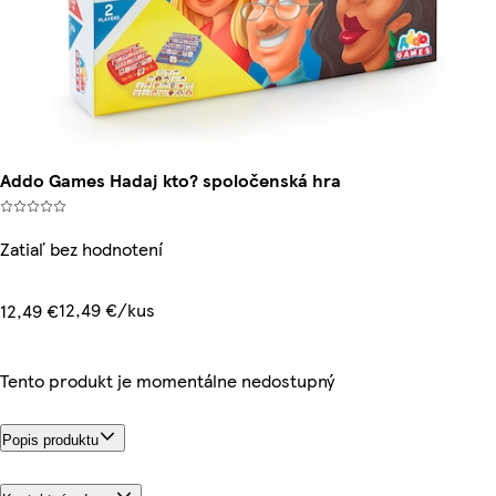
Addo Games Hadaj kto? spoločenská hra
Zatiaľ bez hodnotení
12,49 €/kus
12,49 €
Tento produkt je momentálne nedostupný
Popis produktu