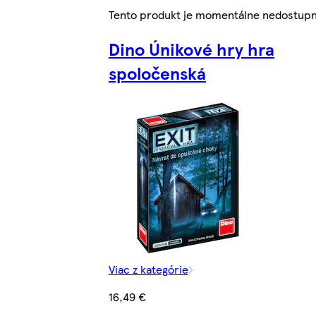
Tento produkt je momentálne nedostup
Dino Únikové hry hra
spoločenská
Viac z kategórie
16,49 €