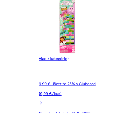
Viac z kategórie
9,99 € Ušetrite 25% s Clubcard
(9,99 €/kus)