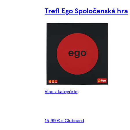
Trefl Ego Spoločenská hra
Viac z kategórie
15,99 € s Clubcard