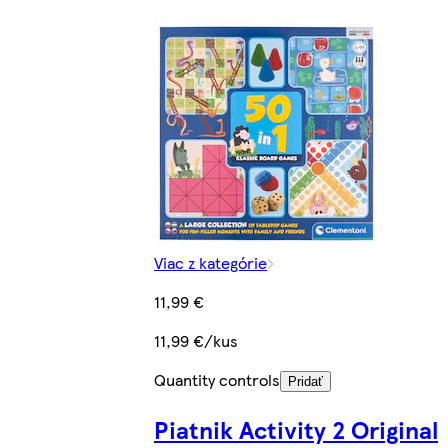
Viac z kategórie
11,99 €
11,99 €/kus
Quantity controls
Pridať
Piatnik Activity 2 Original