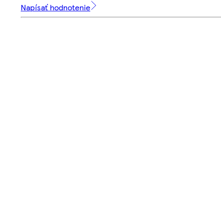
Napísať hodnotenie