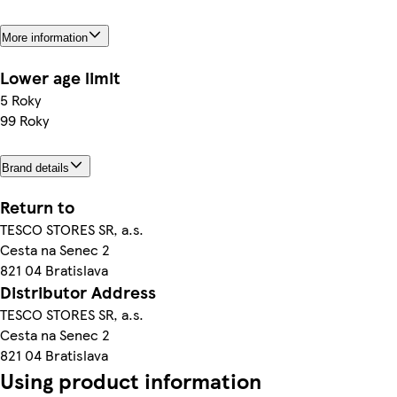
More information
Lower age limit
5 Roky
99 Roky
Brand details
Return to
TESCO STORES SR, a.s.
Cesta na Senec 2
821 04 Bratislava
Distributor Address
TESCO STORES SR, a.s.
Cesta na Senec 2
821 04 Bratislava
Using product information