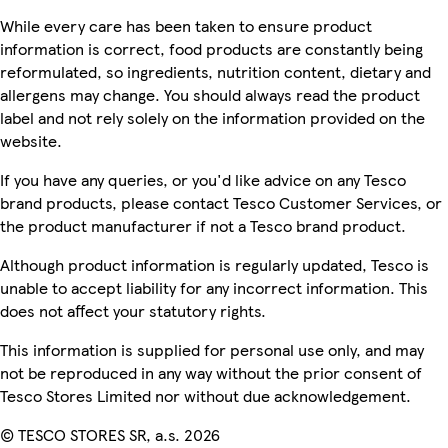
While every care has been taken to ensure product
information is correct, food products are constantly being
reformulated, so ingredients, nutrition content, dietary and
allergens may change. You should always read the product
label and not rely solely on the information provided on the
website.
If you have any queries, or you'd like advice on any Tesco
brand products, please contact Tesco Customer Services, or
the product manufacturer if not a Tesco brand product.
Although product information is regularly updated, Tesco is
unable to accept liability for any incorrect information. This
does not affect your statutory rights.
This information is supplied for personal use only, and may
not be reproduced in any way without the prior consent of
Tesco Stores Limited nor without due acknowledgement.
© TESCO STORES SR, a.s. 2026