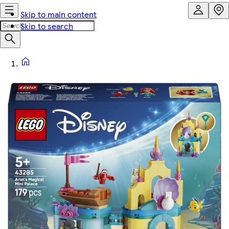
Skip to main content
Skip to search