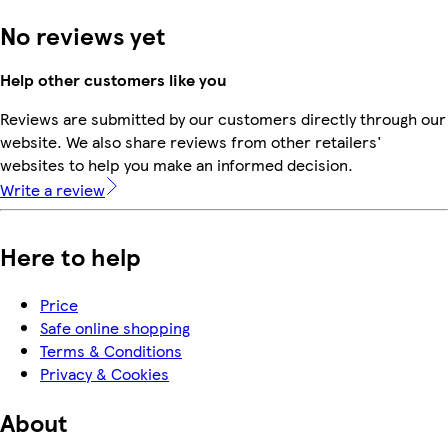
No reviews yet
Help other customers like you
Reviews are submitted by our customers directly through our
website. We also share reviews from other retailers'
websites to help you make an informed decision.
Write a review
Here to help
Price
Safe online shopping
Terms & Conditions
Privacy & Cookies
About