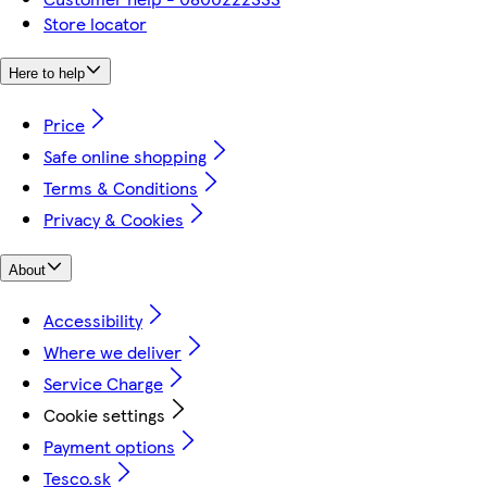
Store locator
Here to help
Price
Safe online shopping
Terms & Conditions
Privacy & Cookies
About
Accessibility
Where we deliver
Service Charge
Cookie settings
Payment options
Tesco.sk