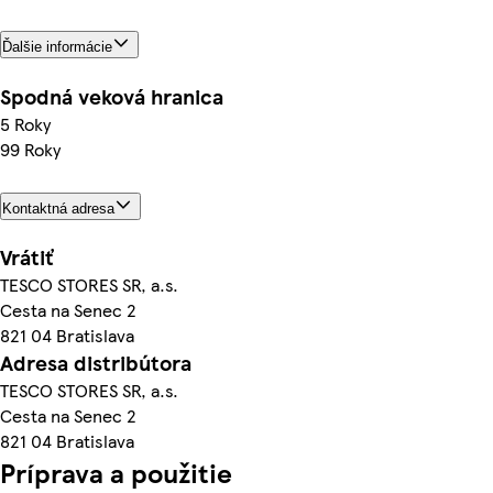
Ďalšie informácie
Spodná veková hranica
5 Roky
99 Roky
Kontaktná adresa
Vrátiť
TESCO STORES SR, a.s.
Cesta na Senec 2
821 04 Bratislava
Adresa distribútora
TESCO STORES SR, a.s.
Cesta na Senec 2
821 04 Bratislava
Príprava a použitie