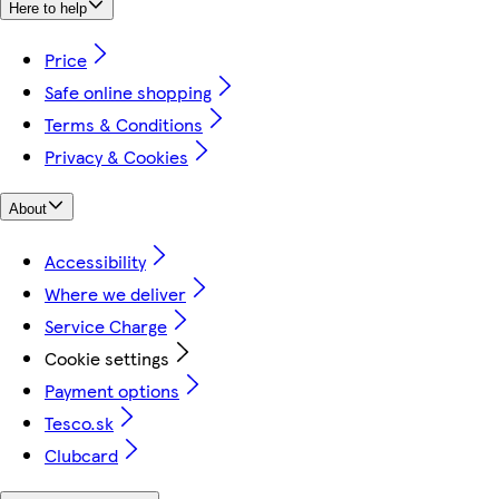
Here to help
Price
Safe online shopping
Terms & Conditions
Privacy & Cookies
About
Accessibility
Where we deliver
Service Charge
Cookie settings
Payment options
Tesco.sk
Clubcard