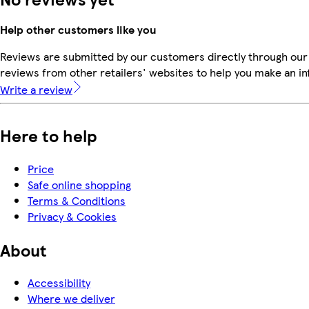
Help other customers like you
Reviews are submitted by our customers directly through our
reviews from other retailers' websites to help you make an i
Write a review
Here to help
Price
Safe online shopping
Terms & Conditions
Privacy & Cookies
About
Accessibility
Where we deliver