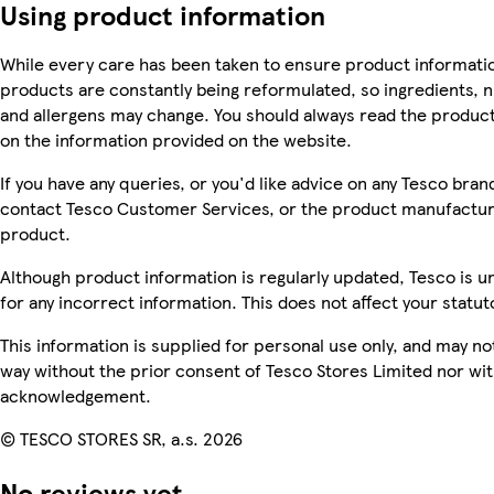
Using product information
While every care has been taken to ensure product informatio
products are constantly being reformulated, so ingredients, n
and allergens may change. You should always read the product 
on the information provided on the website.
If you have any queries, or you'd like advice on any Tesco bra
contact Tesco Customer Services, or the product manufacture
product.
Although product information is regularly updated, Tesco is una
for any incorrect information. This does not affect your statuto
This information is supplied for personal use only, and may n
way without the prior consent of Tesco Stores Limited nor wi
acknowledgement.
© TESCO STORES SR, a.s. 2026
No reviews yet