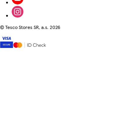
©
Tesco Stores SR, a.s. 2026