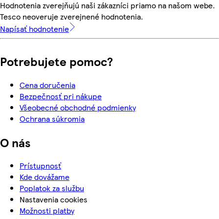
Hodnotenia zverejňujú naši zákazníci priamo na našom webe.
Tesco neoveruje zverejnené hodnotenia.
Napísať hodnotenie
Potrebujete pomoc?
Cena doručenia
Bezpečnosť pri nákupe
Všeobecné obchodné podmienky
Ochrana súkromia
O nás
Prístupnosť
Kde dovážame
Poplatok za službu
Nastavenia cookies
Možnosti platby