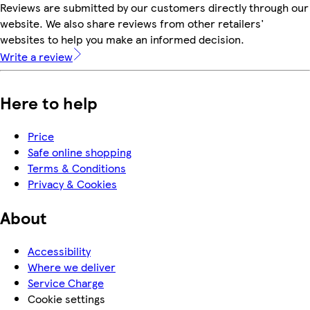
Reviews are submitted by our customers directly through our
website. We also share reviews from other retailers'
websites to help you make an informed decision.
Write a review
Here to help
Price
Safe online shopping
Terms & Conditions
Privacy & Cookies
About
Accessibility
Where we deliver
Service Charge
Cookie settings