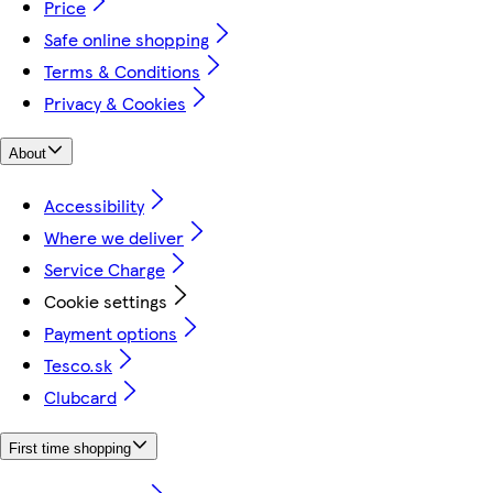
Price
Safe online shopping
Terms & Conditions
Privacy & Cookies
About
Accessibility
Where we deliver
Service Charge
Cookie settings
Payment options
Tesco.sk
Clubcard
First time shopping