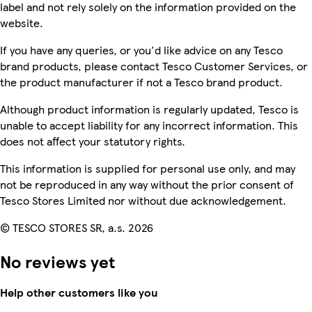
label and not rely solely on the information provided on the
website.
If you have any queries, or you'd like advice on any Tesco
brand products, please contact Tesco Customer Services, or
the product manufacturer if not a Tesco brand product.
Although product information is regularly updated, Tesco is
unable to accept liability for any incorrect information. This
does not affect your statutory rights.
This information is supplied for personal use only, and may
not be reproduced in any way without the prior consent of
Tesco Stores Limited nor without due acknowledgement.
© TESCO STORES SR, a.s. 2026
No reviews yet
Help other customers like you