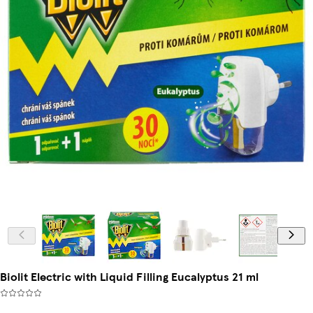
Biolit Electric with Liquid Filling Eucalyptus 21 ml