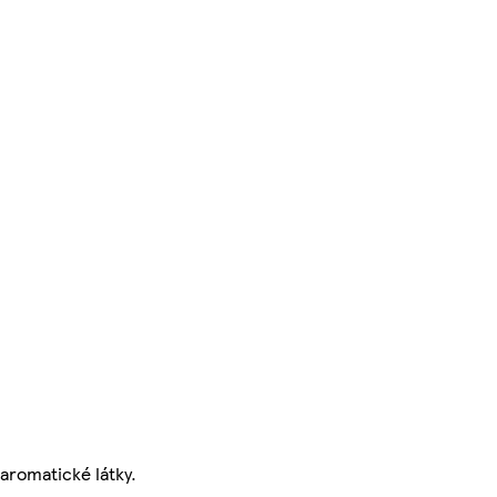
 aromatické látky.