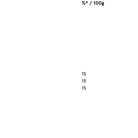
%* / 100g
15
15
15