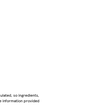
ulated, so ingredients,
he information provided