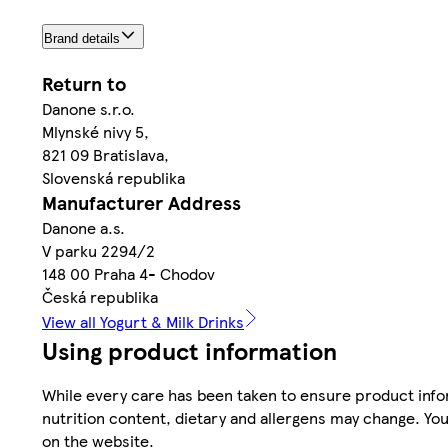
Brand details
Return to
Danone s.r.o.
Mlynské nivy 5,
821 09 Bratislava,
Slovenská republika
Manufacturer Address
Danone a.s.
V parku 2294/2
148 00 Praha 4- Chodov
Česká republika
View all Yogurt & Milk Drinks
Using product information
While every care has been taken to ensure product infor
nutrition content, dietary and allergens may change. You
on the website.