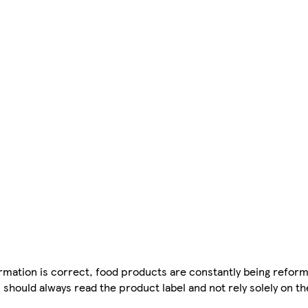
mation is correct, food products are constantly being reform
 should always read the product label and not rely solely on t