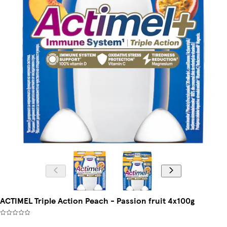
ACTIMEL Triple Action Peach - Passion fruit 4x100g