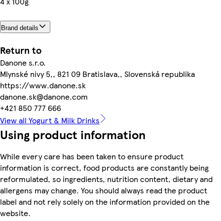
4 x 100g
Brand details
Return to
Danone s.r.o.
Mlynské nivy 5,, 821 09 Bratislava,, Slovenská republika
https://www.danone.sk
danone.sk@danone.com
+421 850 777 666
View all Yogurt & Milk Drinks
Using product information
While every care has been taken to ensure product
information is correct, food products are constantly being
reformulated, so ingredients, nutrition content, dietary and
allergens may change. You should always read the product
label and not rely solely on the information provided on the
website.