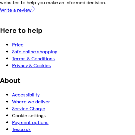
websites to help you make an informed decision.
Write a review
Here to help
Price
Safe online shopping
Terms & Conditions
Privacy & Cookies
About
Accessibility
Where we deliver
Service Charge
Cookie settings
Payment options
Tesco.sk