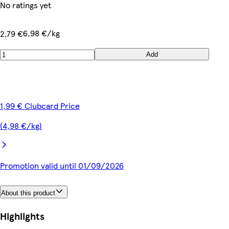
No ratings yet
6,98 €/kg
2,79 €
Add
1,99 € Clubcard Price
(4,98 €/kg)
Promotion valid until 01/09/2026
About this product
Highlights