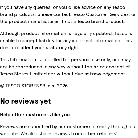
If you have any queries, or you'd like advice on any Tesco
brand products, please contact Tesco Customer Services, or
the product manufacturer if not a Tesco brand product.
Although product information is regularly updated, Tesco is
unable to accept liability for any incorrect information. This
does not affect your statutory rights.
This information is supplied for personal use only, and may
not be reproduced in any way without the prior consent of
Tesco Stores Limited nor without due acknowledgement.
© TESCO STORES SR, a.s. 2026
No reviews yet
Help other customers like you
Reviews are submitted by our customers directly through our
website. We also share reviews from other retailers'