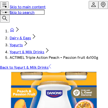
Skip to main content
Skip to search
Dairy & Eggs
Yogurts
Yogurt & Milk Drinks
ACTIMEL Triple Action Peach - Passion fruit 4x100g
Back to Yogurt & Milk Drinks