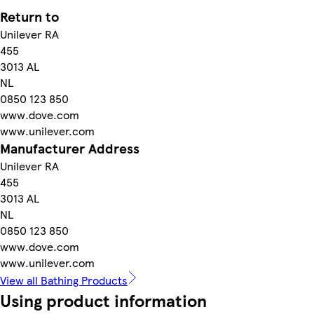
Return to
Unilever RA
455
3013 AL
NL
0850 123 850
www.dove.com
www.unilever.com
Manufacturer Address
Unilever RA
455
3013 AL
NL
0850 123 850
www.dove.com
www.unilever.com
View all Bathing Products
Using product information