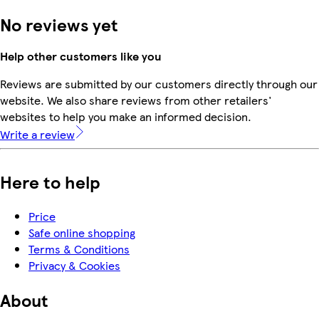
No reviews yet
Help other customers like you
Reviews are submitted by our customers directly through our
website. We also share reviews from other retailers'
websites to help you make an informed decision.
Write a review
Here to help
Price
Safe online shopping
Terms & Conditions
Privacy & Cookies
About