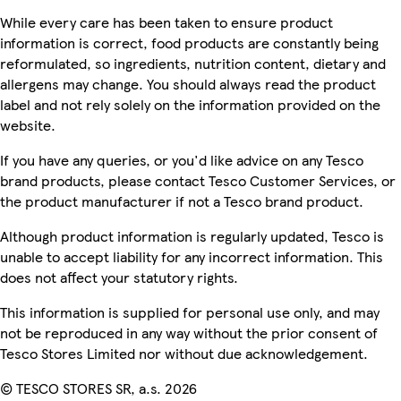
While every care has been taken to ensure product
information is correct, food products are constantly being
reformulated, so ingredients, nutrition content, dietary and
allergens may change. You should always read the product
label and not rely solely on the information provided on the
website.
If you have any queries, or you'd like advice on any Tesco
brand products, please contact Tesco Customer Services, or
the product manufacturer if not a Tesco brand product.
Although product information is regularly updated, Tesco is
unable to accept liability for any incorrect information. This
does not affect your statutory rights.
This information is supplied for personal use only, and may
not be reproduced in any way without the prior consent of
Tesco Stores Limited nor without due acknowledgement.
© TESCO STORES SR, a.s. 2026