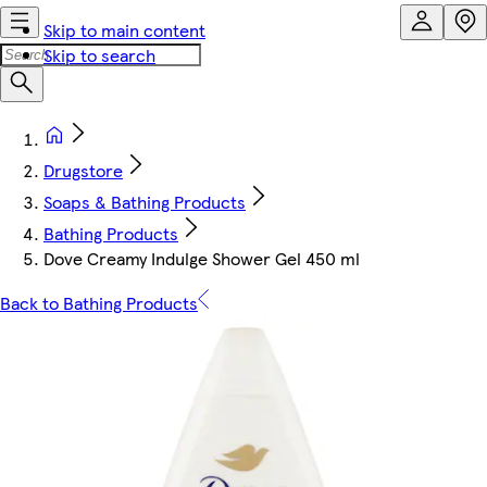
Skip to main content
Skip to search
Drugstore
Soaps & Bathing Products
Bathing Products
Dove Creamy Indulge Shower Gel 450 ml
Back to Bathing Products