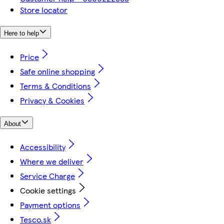
Store locator
Here to help
Price
Safe online shopping
Terms & Conditions
Privacy & Cookies
About
Accessibility
Where we deliver
Service Charge
Cookie settings
Payment options
Tesco.sk