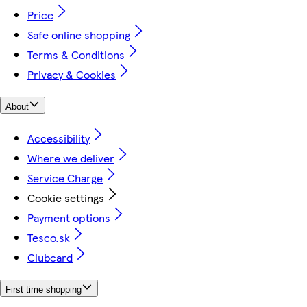
Price
Safe online shopping
Terms & Conditions
Privacy & Cookies
About
Accessibility
Where we deliver
Service Charge
Cookie settings
Payment options
Tesco.sk
Clubcard
First time shopping