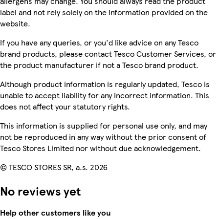
allergens may change. You should always read the product
label and not rely solely on the information provided on the
website.
If you have any queries, or you'd like advice on any Tesco
brand products, please contact Tesco Customer Services, or
the product manufacturer if not a Tesco brand product.
Although product information is regularly updated, Tesco is
unable to accept liability for any incorrect information. This
does not affect your statutory rights.
This information is supplied for personal use only, and may
not be reproduced in any way without the prior consent of
Tesco Stores Limited nor without due acknowledgement.
© TESCO STORES SR, a.s. 2026
No reviews yet
Help other customers like you