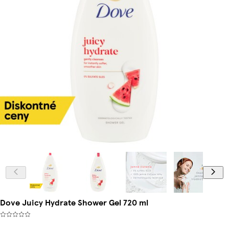
Dove Juicy Hydrate Shower Gel 720 ml