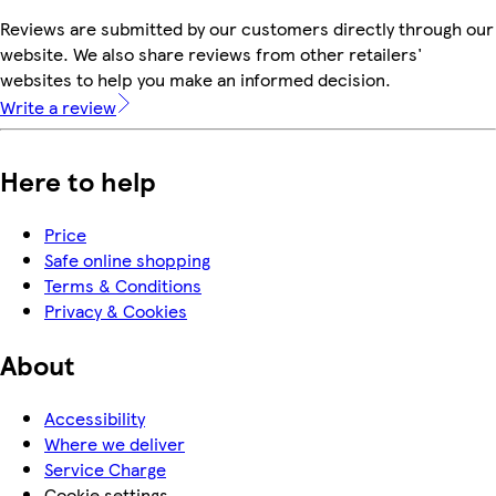
Reviews are submitted by our customers directly through our
website. We also share reviews from other retailers'
websites to help you make an informed decision.
Write a review
Here to help
Price
Safe online shopping
Terms & Conditions
Privacy & Cookies
About
Accessibility
Where we deliver
Service Charge
Cookie settings