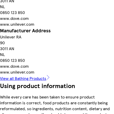
3011 AN
NL
0850 123 850
www.dove.com
www.unilever.com
Manufacturer Address
Unilever RA
90
3011 AN
NL
0850 123 850
www.dove.com
www.unilever.com
View all Bathing Products
Using product information
While every care has been taken to ensure product
information is correct, food products are constantly being
reformulated, so ingredients, nutrition content, dietary and