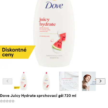
Dove Juicy Hydrate sprchovací gél 720 ml