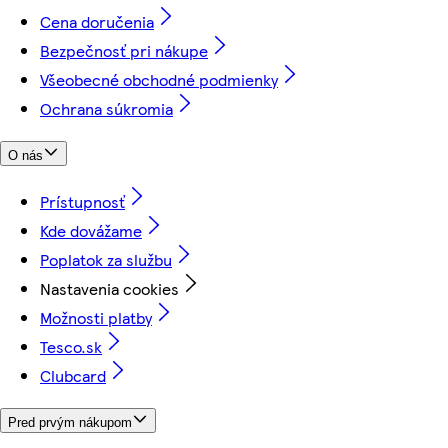
Cena doručenia
Bezpečnosť pri nákupe
Všeobecné obchodné podmienky
Ochrana súkromia
O nás
Prístupnosť
Kde dovážame
Poplatok za službu
Nastavenia cookies
Možnosti platby
Tesco.sk
Clubcard
Pred prvým nákupom