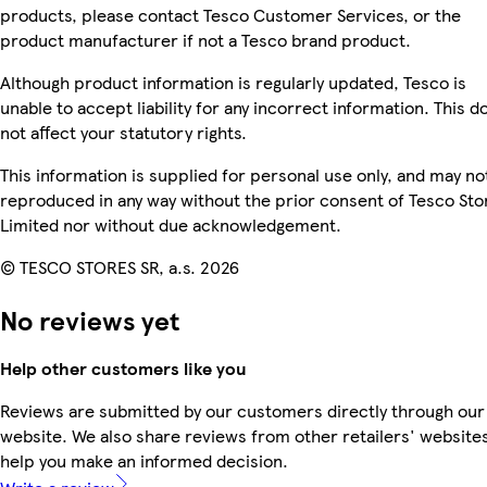
products, please contact Tesco Customer Services, or the
product manufacturer if not a Tesco brand product.
Although product information is regularly updated, Tesco is
unable to accept liability for any incorrect information. This d
not affect your statutory rights.
This information is supplied for personal use only, and may no
reproduced in any way without the prior consent of Tesco Sto
Limited nor without due acknowledgement.
© TESCO STORES SR, a.s. 2026
No reviews yet
Help other customers like you
Reviews are submitted by our customers directly through our
website. We also share reviews from other retailers' websites
help you make an informed decision.