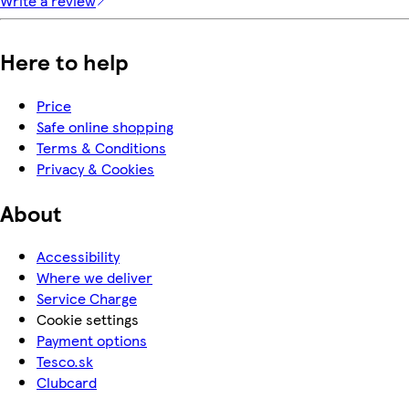
Write a review
Here to help
Price
Safe online shopping
Terms & Conditions
Privacy & Cookies
About
Accessibility
Where we deliver
Service Charge
Cookie settings
Payment options
Tesco.sk
Clubcard