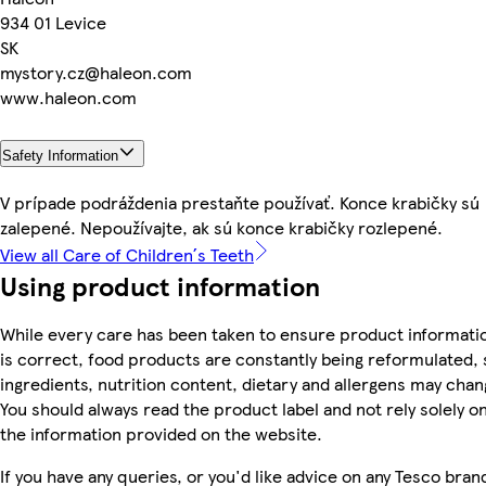
934 01 Levice
SK
mystory.cz@haleon.com
www.haleon.com
Safety Information
V prípade podráždenia prestaňte používať. Konce krabičky sú
zalepené. Nepoužívajte, ak sú konce krabičky rozlepené.
View all Care of Children´s Teeth
Using product information
While every care has been taken to ensure product informati
is correct, food products are constantly being reformulated, 
ingredients, nutrition content, dietary and allergens may chan
You should always read the product label and not rely solely o
the information provided on the website.
If you have any queries, or you'd like advice on any Tesco bran