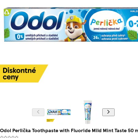
Odol Perlička Toothpaste with Fluoride Mild Mint Taste 50 