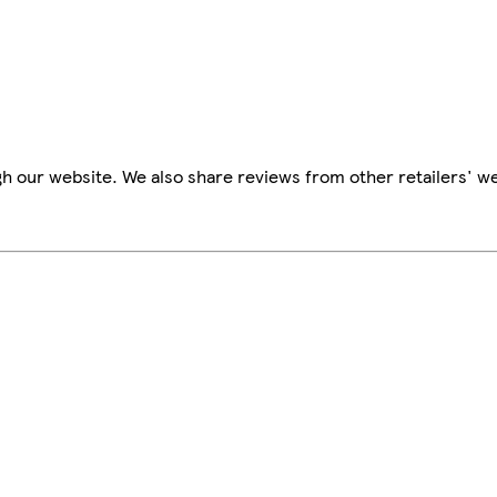
h our website. We also share reviews from other retailers' we