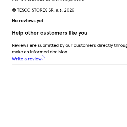
© TESCO STORES SR, a.s. 2026
No reviews yet
Help other customers like you
Reviews are submitted by our customers directly throug
make an informed decision.
Write a review