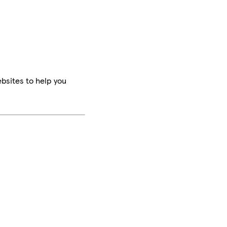
bsites to help you