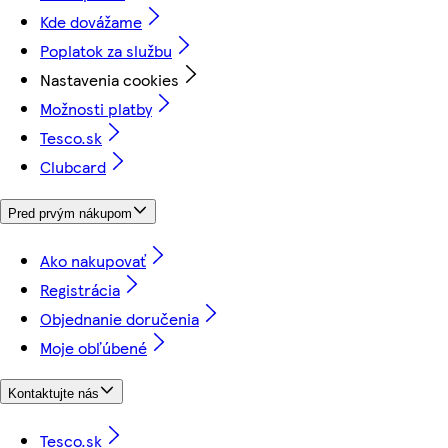
Kde dovážame
Poplatok za službu
Nastavenia cookies
Možnosti platby
Tesco.sk
Clubcard
Pred prvým nákupom
Ako nakupovať
Registrácia
Objednanie doručenia
Moje obľúbené
Kontaktujte nás
Tesco.sk