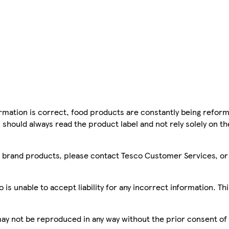
mation is correct, food products are constantly being reform
 should always read the product label and not rely solely on t
sco brand products, please contact Tesco Customer Services, o
is unable to accept liability for any incorrect information. Th
 may not be reproduced in any way without the prior consent of