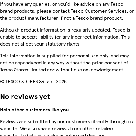
If you have any queries, or you'd like advice on any Tesco
brand products, please contact Tesco Customer Services, or
the product manufacturer if not a Tesco brand product.
Although product information is regularly updated, Tesco is
unable to accept liability for any incorrect information. This
does not affect your statutory rights.
This information is supplied for personal use only, and may
not be reproduced in any way without the prior consent of
Tesco Stores Limited nor without due acknowledgement.
© TESCO STORES SR, a.s. 2026
No reviews yet
Help other customers like you
Reviews are submitted by our customers directly through our
website. We also share reviews from other retailers'
websites to help you make an informed decision.