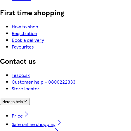
First time shopping
How to shop
Registration
Book a delivery
Favourites
Contact us
Tesco.sk
Customer help - 0800222333
Store locator
Here to help
Price
Safe online shopping