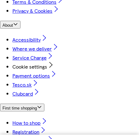
Terms & Conditions
Privacy & Cookies
About
Accessibility
Where we deliver
Service Charge
Cookie settings
Payment options
Tesco.sk
Clubcard
First time shopping
How to shop
Registration