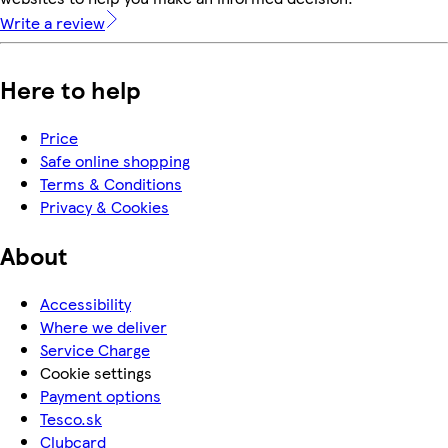
Write a review
Here to help
Price
Safe online shopping
Terms & Conditions
Privacy & Cookies
About
Accessibility
Where we deliver
Service Charge
Cookie settings
Payment options
Tesco.sk
Clubcard