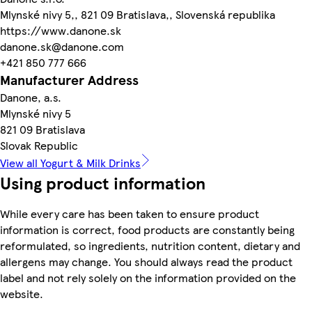
Mlynské nivy 5,, 821 09 Bratislava,, Slovenská republika
https://www.danone.sk
danone.sk@danone.com
+421 850 777 666
Manufacturer Address
Danone, a.s.
Mlynské nivy 5
821 09 Bratislava
Slovak Republic
View all Yogurt & Milk Drinks
Using product information
While every care has been taken to ensure product
information is correct, food products are constantly being
reformulated, so ingredients, nutrition content, dietary and
allergens may change. You should always read the product
label and not rely solely on the information provided on the
website.