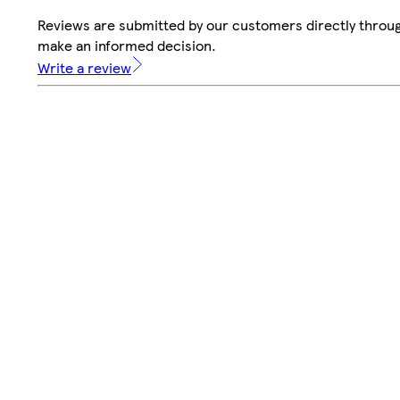
Reviews are submitted by our customers directly throug
make an informed decision.
Write a review