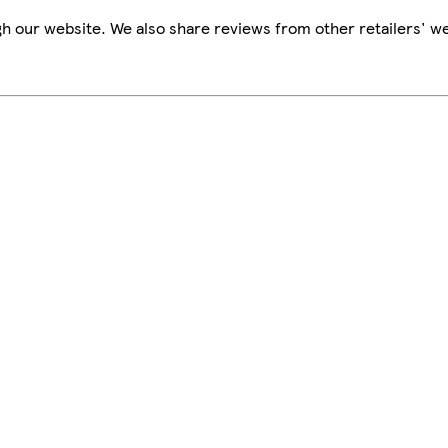
h our website. We also share reviews from other retailers' we