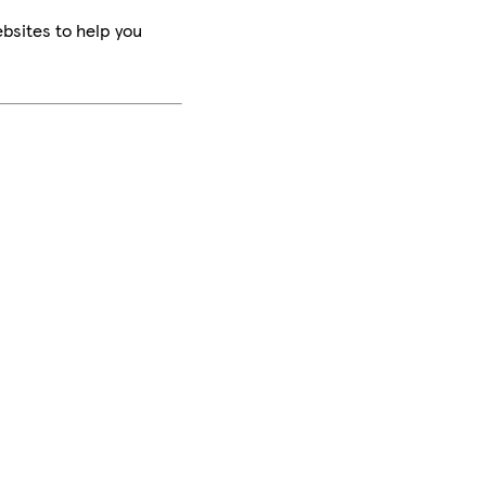
bsites to help you