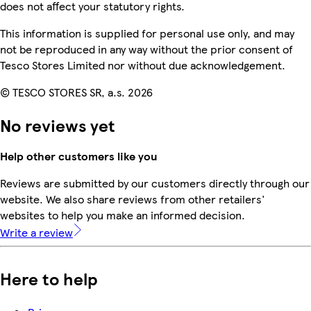
does not affect your statutory rights.
This information is supplied for personal use only, and may
not be reproduced in any way without the prior consent of
Tesco Stores Limited nor without due acknowledgement.
© TESCO STORES SR, a.s. 2026
No reviews yet
Help other customers like you
Reviews are submitted by our customers directly through our
website. We also share reviews from other retailers'
websites to help you make an informed decision.
Write a review
Here to help