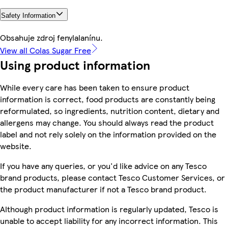
Safety Information
Obsahuje zdroj fenylalanínu.
View all Colas Sugar Free
Using product information
While every care has been taken to ensure product
information is correct, food products are constantly being
reformulated, so ingredients, nutrition content, dietary and
allergens may change. You should always read the product
label and not rely solely on the information provided on the
website.
If you have any queries, or you'd like advice on any Tesco
brand products, please contact Tesco Customer Services, or
the product manufacturer if not a Tesco brand product.
Although product information is regularly updated, Tesco is
unable to accept liability for any incorrect information. This