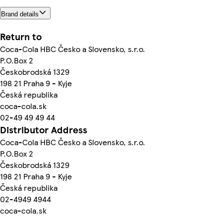
Brand details
Return to
Coca-Cola HBC Česko a Slovensko, s.r.o.
P.O.Box 2
Českobrodská 1329
198 21 Praha 9 - Kyje
Česká republika
coca-cola.sk
02-49 49 49 44
Distributor Address
Coca-Cola HBC Česko a Slovensko, s.r.o.
P.O.Box 2
Českobrodská 1329
198 21 Praha 9 - Kyje
Česká republika
02-4949 4944
coca-cola.sk