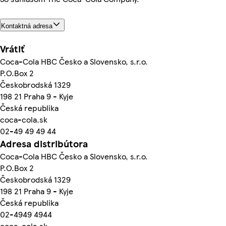
Kontaktná adresa
Vrátiť
Coca-Cola HBC Česko a Slovensko, s.r.o.
P.O.Box 2
Českobrodská 1329
198 21 Praha 9 - Kyje
Česká republika
coca-cola.sk
02-49 49 49 44
Adresa distribútora
Coca-Cola HBC Česko a Slovensko, s.r.o.
P.O.Box 2
Českobrodská 1329
198 21 Praha 9 - Kyje
Česká republika
02-4949 4944
coca-cola.sk