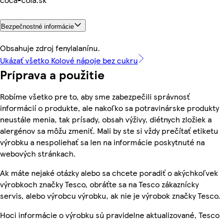
Bezpečnostné informácie
Obsahuje zdroj fenylalanínu.
Ukázať všetko Kolové nápoje bez cukru
Príprava a použitie
Robíme všetko pre to, aby sme zabezpečili správnosť
informácií o produkte, ale nakoľko sa potravinárske produkty
neustále menia, tak prísady, obsah výživy, diétnych zložiek a
alergénov sa môžu zmeniť. Mali by ste si vždy prečítať etiketu
výrobku a nespoliehať sa len na informácie poskytnuté na
webových stránkach.
Ak máte nejaké otázky alebo sa chcete poradiť o akýchkoľvek
výrobkoch značky Tesco, obráťte sa na Tesco zákaznícky
servis, alebo výrobcu výrobku, ak nie je výrobok značky Tesco.
Hoci informácie o výrobku sú pravidelne aktualizované, Tesco