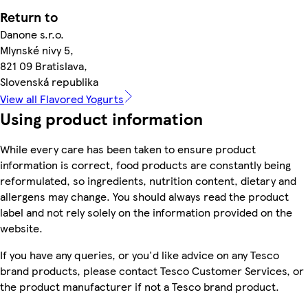
Return to
Danone s.r.o.
Mlynské nivy 5,
821 09 Bratislava,
Slovenská republika
View all Flavored Yogurts
Using product information
While every care has been taken to ensure product
information is correct, food products are constantly being
reformulated, so ingredients, nutrition content, dietary and
allergens may change. You should always read the product
label and not rely solely on the information provided on the
website.
If you have any queries, or you'd like advice on any Tesco
brand products, please contact Tesco Customer Services, or
the product manufacturer if not a Tesco brand product.