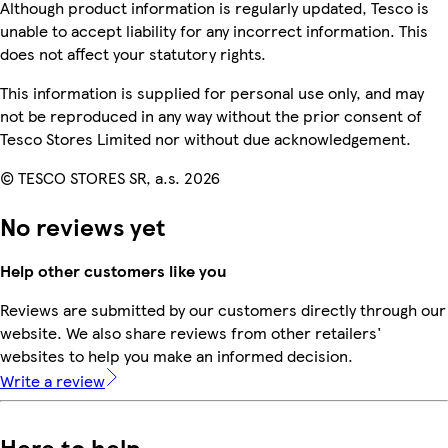
Although product information is regularly updated, Tesco is
unable to accept liability for any incorrect information. This
does not affect your statutory rights.
This information is supplied for personal use only, and may
not be reproduced in any way without the prior consent of
Tesco Stores Limited nor without due acknowledgement.
© TESCO STORES SR, a.s. 2026
No reviews yet
Help other customers like you
Reviews are submitted by our customers directly through our
website. We also share reviews from other retailers'
websites to help you make an informed decision.
Write a review
Here to help