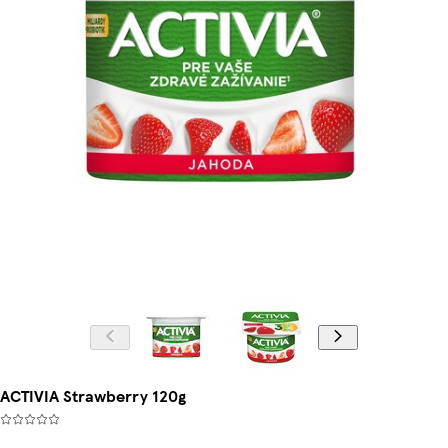
ACTIVIA Strawberry 120g