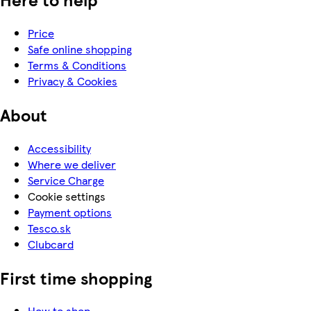
Price
Safe online shopping
Terms & Conditions
Privacy & Cookies
About
Accessibility
Where we deliver
Service Charge
Cookie settings
Payment options
Tesco.sk
Clubcard
First time shopping
How to shop