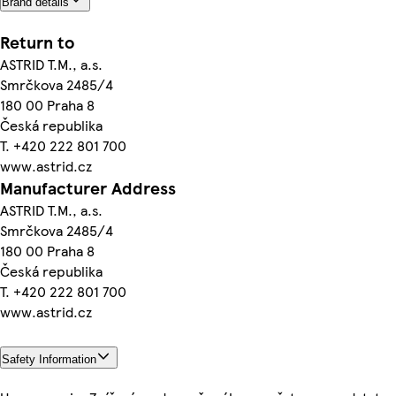
Brand details
Return to
ASTRID T.M., a.s.
Smrčkova 2485/4
180 00 Praha 8
Česká republika
T. +420 222 801 700
www.astrid.cz
Manufacturer Address
ASTRID T.M., a.s.
Smrčkova 2485/4
180 00 Praha 8
Česká republika
T. +420 222 801 700
www.astrid.cz
Safety Information