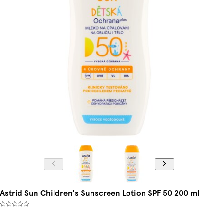
Astrid Sun Children's Sunscreen Lotion SPF 50 200 ml