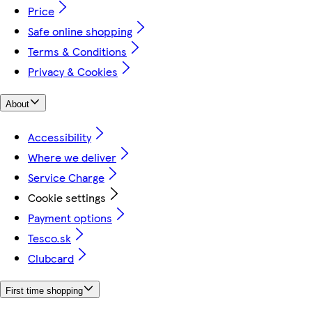
Price
Safe online shopping
Terms & Conditions
Privacy & Cookies
About
Accessibility
Where we deliver
Service Charge
Cookie settings
Payment options
Tesco.sk
Clubcard
First time shopping