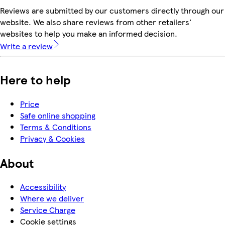
Reviews are submitted by our customers directly through our
website. We also share reviews from other retailers'
websites to help you make an informed decision.
Write a review
Here to help
Price
Safe online shopping
Terms & Conditions
Privacy & Cookies
About
Accessibility
Where we deliver
Service Charge
Cookie settings