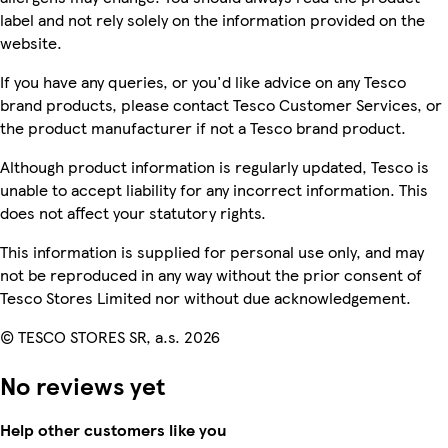
label and not rely solely on the information provided on the
website.
If you have any queries, or you'd like advice on any Tesco
brand products, please contact Tesco Customer Services, or
the product manufacturer if not a Tesco brand product.
Although product information is regularly updated, Tesco is
unable to accept liability for any incorrect information. This
does not affect your statutory rights.
This information is supplied for personal use only, and may
not be reproduced in any way without the prior consent of
Tesco Stores Limited nor without due acknowledgement.
© TESCO STORES SR, a.s. 2026
No reviews yet
Help other customers like you