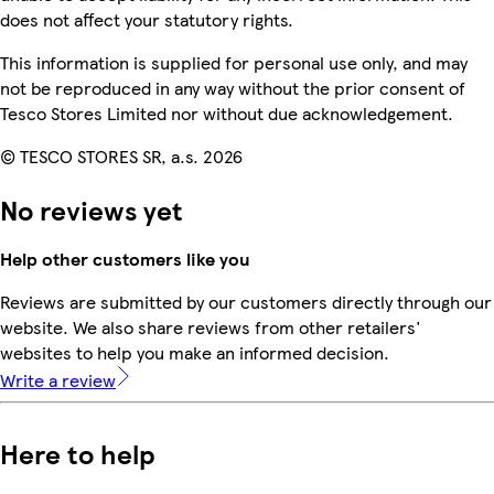
does not affect your statutory rights.
This information is supplied for personal use only, and may
not be reproduced in any way without the prior consent of
Tesco Stores Limited nor without due acknowledgement.
© TESCO STORES SR, a.s. 2026
No reviews yet
Help other customers like you
Reviews are submitted by our customers directly through our
website. We also share reviews from other retailers'
websites to help you make an informed decision.
Write a review
Here to help