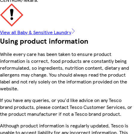
View all Baby & Sensitive Laundry
Using product information
While every care has been taken to ensure product
information is correct, food products are constantly being
reformulated, so ingredients, nutrition content, dietary and
allergens may change. You should always read the product
label and not rely solely on the information provided on the
website.
If you have any queries, or you'd like advice on any Tesco
brand products, please contact Tesco Customer Services, or
the product manufacturer if not a Tesco brand product.
Although product information is regularly updated, Tesco is
unable to accept liability for any incorrect information. This