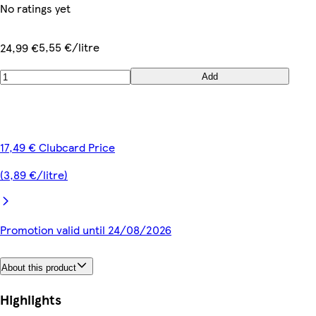
No ratings yet
5,55 €/litre
24,99 €
Add
17,49 € Clubcard Price
(3,89 €/litre)
Promotion valid until 24/08/2026
About this product
Highlights