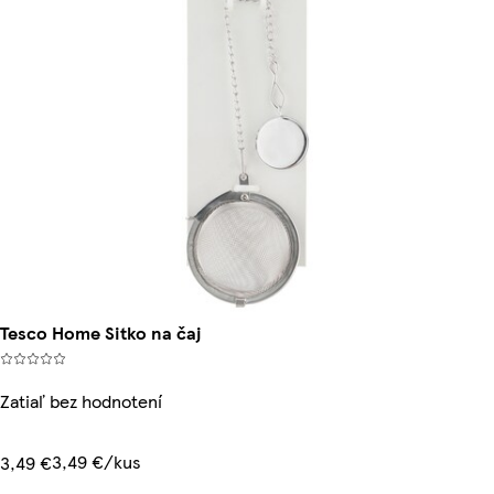
Tesco Home Sitko na čaj
Zatiaľ bez hodnotení
3,49 €/kus
3,49 €