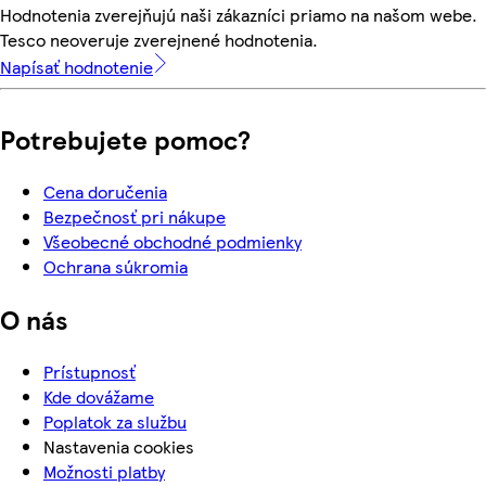
Hodnotenia zverejňujú naši zákazníci priamo na našom webe.
Tesco neoveruje zverejnené hodnotenia.
Napísať hodnotenie
Potrebujete pomoc?
Cena doručenia
Bezpečnosť pri nákupe
Všeobecné obchodné podmienky
Ochrana súkromia
O nás
Prístupnosť
Kde dovážame
Poplatok za službu
Nastavenia cookies
Možnosti platby