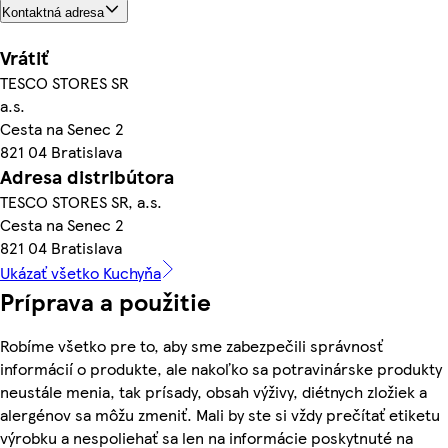
Kontaktná adresa
Vrátiť
TESCO STORES SR
a.s.
Cesta na Senec 2
821 04 Bratislava
Adresa distribútora
TESCO STORES SR, a.s.
Cesta na Senec 2
821 04 Bratislava
Ukázať všetko Kuchyňa
Príprava a použitie
Robíme všetko pre to, aby sme zabezpečili správnosť
informácií o produkte, ale nakoľko sa potravinárske produkty
neustále menia, tak prísady, obsah výživy, diétnych zložiek a
alergénov sa môžu zmeniť. Mali by ste si vždy prečítať etiketu
výrobku a nespoliehať sa len na informácie poskytnuté na