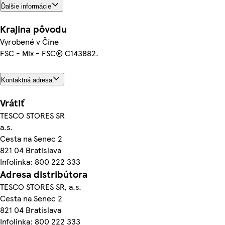
Ďalšie informácie
Krajina pôvodu
Vyrobené v Číne
FSC - Mix - FSC® C143882.
Kontaktná adresa
Vrátiť
TESCO STORES SR
a.s.
Cesta na Senec 2
821 04 Bratislava
Infolinka: 800 222 333
Adresa distribútora
TESCO STORES SR, a.s.
Cesta na Senec 2
821 04 Bratislava
Infolinka: 800 222 333