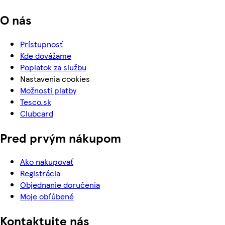
O nás
Prístupnosť
Kde dovážame
Poplatok za službu
Nastavenia cookies
Možnosti platby
Tesco.sk
Clubcard
Pred prvým nákupom
Ako nakupovať
Registrácia
Objednanie doručenia
Moje obľúbené
Kontaktujte nás