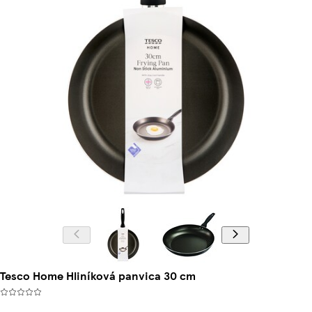
Tesco Home Hliníková panvica 30 cm