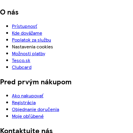
O nás
Prístupnosť
Kde dovážame
Poplatok za službu
Nastavenia cookies
Možnosti platby
Tesco.sk
Clubcard
Pred prvým nákupom
Ako nakupovať
Registrácia
Objednanie doručenia
Moje obľúbené
Kontaktujte nás