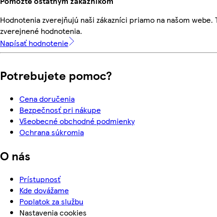
Pomôžte ostatným zákazníkom
Hodnotenia zverejňujú naši zákazníci priamo na našom webe.
zverejnené hodnotenia.
Napísať hodnotenie
Potrebujete pomoc?
Cena doručenia
Bezpečnosť pri nákupe
Všeobecné obchodné podmienky
Ochrana súkromia
O nás
Prístupnosť
Kde dovážame
Poplatok za službu
Nastavenia cookies