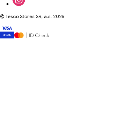
©
Tesco Stores SR, a.s. 2026