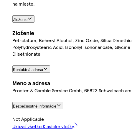
na mieste.
Zloženie
Zloženie
Petrolatum, Behenyl Alcohol, Zinc Oxide, Silica Dimethic
Polyhydroxystearic Acid, Isononyl Isononanoate, Glycine
Diisethionate
Kontaktná adresa
Meno a adresa
Procter & Gamble Service Gmbh, 65823 Schwalbach am
Bezpečnostné informácie
Not Applicable
Ukázať všetko Klasické vložky