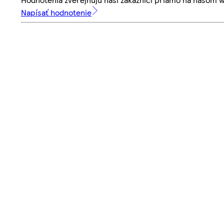
Napísať hodnotenie