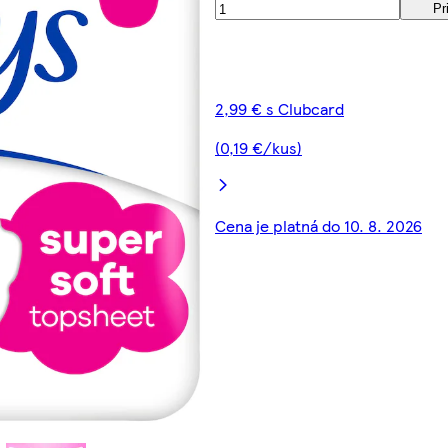
Pr
2,99 € s Clubcard
(0,19 €/kus)
Cena je platná do 10. 8. 2026