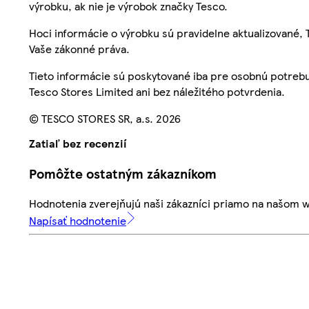
výrobku, ak nie je výrobok značky Tesco.
Hoci informácie o výrobku sú pravidelne aktualizované
Vaše zákonné práva.
Tieto informácie sú poskytované iba pre osobnú potre
Tesco Stores Limited ani bez náležitého potvrdenia.
© TESCO STORES SR, a.s. 2026
Zatiaľ bez recenzií
Pomôžte ostatným zákazníkom
Hodnotenia zverejňujú naši zákazníci priamo na našom 
Napísať hodnotenie