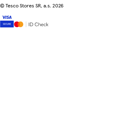
©
Tesco Stores SR, a.s. 2026