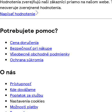
Hodnotenia zverejňujú naši zákazníci priamo na našom webe.
neoveruje zverejnené hodnotenia.
Napísať hodnotenie
Potrebujete pomoc?
Cena doručenia
Bezpečnosť pri nákupe
Všeobecné obchodné podmienky
Ochrana súkromia
O nás
Prístupnosť
Kde dovážame
Poplatok za službu
Nastavenia cookies
Možnosti platby