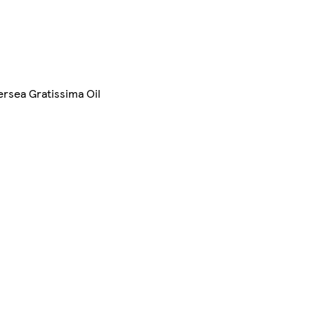
ersea Gratissima Oil