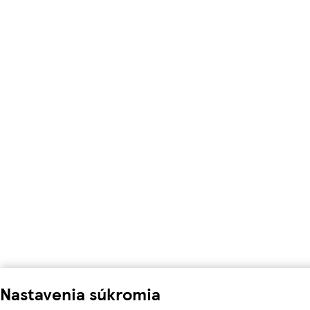
Nastavenia súkromia