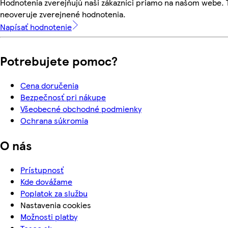
Hodnotenia zverejňujú naši zákazníci priamo na našom webe.
neoveruje zverejnené hodnotenia.
Napísať hodnotenie
Potrebujete pomoc?
Cena doručenia
Bezpečnosť pri nákupe
Všeobecné obchodné podmienky
Ochrana súkromia
O nás
Prístupnosť
Kde dovážame
Poplatok za službu
Nastavenia cookies
Možnosti platby