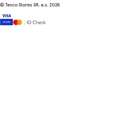
©
Tesco Stores SR, a.s. 2026