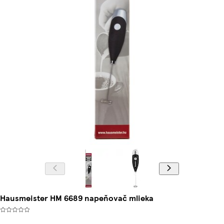
Hausmeister HM 6689 napeňovač mlieka