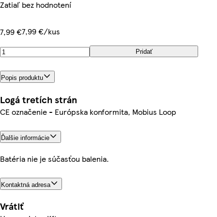
Zatiaľ bez hodnotení
7,99 €/kus
7,99 €
Pridať
Popis produktu
Logá tretích strán
CE označenie - Európska konformita, Mobius Loop
Ďalšie informácie
Batéria nie je súčasťou balenia.
Kontaktná adresa
Vrátiť