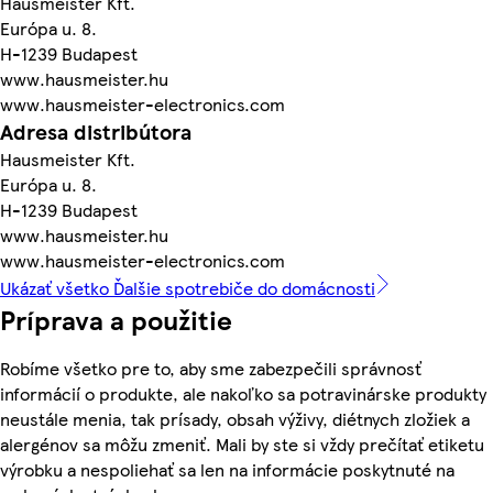
Hausmeister Kft.
Európa u. 8.
H-1239 Budapest
www.hausmeister.hu
www.hausmeister-electronics.com
Adresa distribútora
Hausmeister Kft.
Európa u. 8.
H-1239 Budapest
www.hausmeister.hu
www.hausmeister-electronics.com
Ukázať všetko Ďalšie spotrebiče do domácnosti
Príprava a použitie
Robíme všetko pre to, aby sme zabezpečili správnosť
informácií o produkte, ale nakoľko sa potravinárske produkty
neustále menia, tak prísady, obsah výživy, diétnych zložiek a
alergénov sa môžu zmeniť. Mali by ste si vždy prečítať etiketu
výrobku a nespoliehať sa len na informácie poskytnuté na