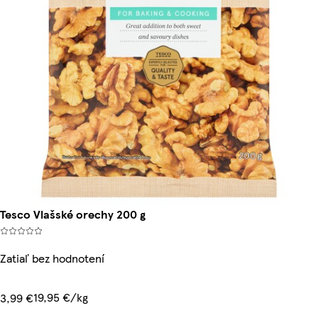
Tesco Vlašské orechy 200 g
Zatiaľ bez hodnotení
19,95 €/kg
3,99 €