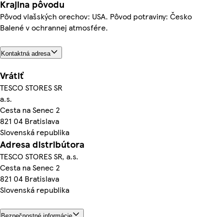
Krajina pôvodu
Pôvod vlašských orechov: USA. Pôvod potraviny: Česko
Balené v ochrannej atmosfére.
Kontaktná adresa
Vrátiť
TESCO STORES SR
a.s.
Cesta na Senec 2
821 04 Bratislava
Slovenská republika
Adresa distribútora
TESCO STORES SR, a.s.
Cesta na Senec 2
821 04 Bratislava
Slovenská republika
Bezpečnostné informácie