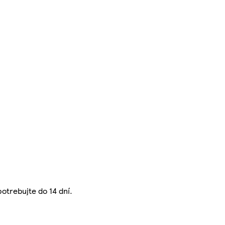
potrebujte do 14 dní.