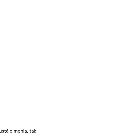
ustále menia, tak