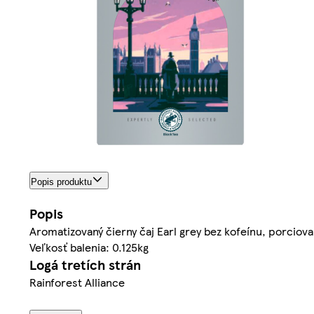
Popis produktu
Popis
Aromatizovaný čierny čaj Earl grey bez kofeínu, porciova
Veľkosť balenia: 0.125kg
Logá tretích strán
Rainforest Alliance