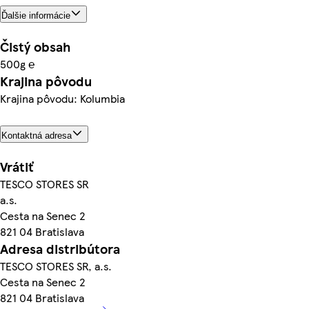
Ďalšie informácie
Čistý obsah
500g ℮
Krajina pôvodu
Krajina pôvodu: Kolumbia
Kontaktná adresa
Vrátiť
TESCO STORES SR
a.s.
Cesta na Senec 2
821 04 Bratislava
Adresa distribútora
TESCO STORES SR, a.s.
Cesta na Senec 2
821 04 Bratislava