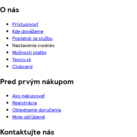
O nás
Prístupnosť
Kde dovážame
Poplatok za službu
Nastavenia cookies
Možnosti platby
Tesco.sk
Clubcard
Pred prvým nákupom
Ako nakupovať
Registrácia
Objednanie doručenia
Moje obľúbené
Kontaktujte nás