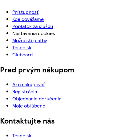
Prístupnosť
Kde dovážame
Poplatok za službu
Nastavenia cookies
Možnosti platby
Tesco.sk
Clubcard
Pred prvým nákupom
Ako nakupovať
Registrácia
Objednanie doručenia
Moje obľúbené
Kontaktujte nás
Tesco.sk