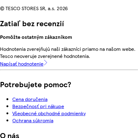
© TESCO STORES SR, a.s. 2026
Zatiaľ bez recenzií
Pomôžte ostatným zákazníkom
Hodnotenia zverejňujú naši zákazníci priamo na našom webe.
Tesco neoveruje zverejnené hodnotenia.
Napísať hodnotenie
Potrebujete pomoc?
Cena doručenia
Bezpečnosť pri nákupe
Všeobecné obchodné podmienky
Ochrana súkromia
O nás