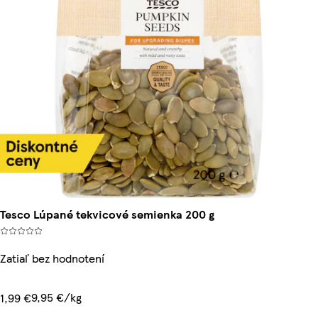
Tesco Lúpané tekvicové semienka 200 g
Zatiaľ bez hodnotení
9,95 €/kg
1,99 €