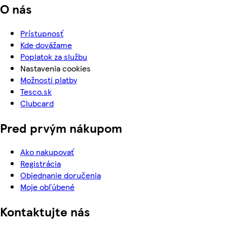
O nás
Prístupnosť
Kde dovážame
Poplatok za službu
Nastavenia cookies
Možnosti platby
Tesco.sk
Clubcard
Pred prvým nákupom
Ako nakupovať
Registrácia
Objednanie doručenia
Moje obľúbené
Kontaktujte nás