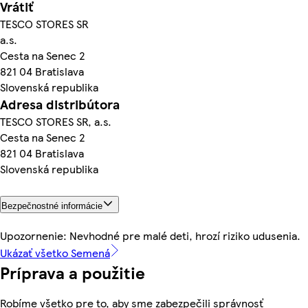
Vrátiť
TESCO STORES SR
a.s.
Cesta na Senec 2
821 04 Bratislava
Slovenská republika
Adresa distribútora
TESCO STORES SR, a.s.
Cesta na Senec 2
821 04 Bratislava
Slovenská republika
Bezpečnostné informácie
Upozornenie: Nevhodné pre malé deti, hrozí riziko udusenia.
Ukázať všetko Semená
Príprava a použitie
Robíme všetko pre to, aby sme zabezpečili správnosť