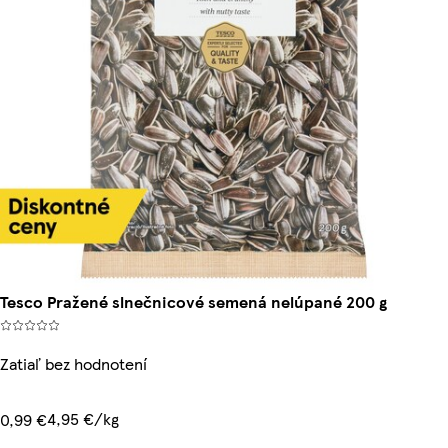
Tesco Pražené slnečnicové semená nelúpané 200 g
Zatiaľ bez hodnotení
4,95 €/kg
0,99 €