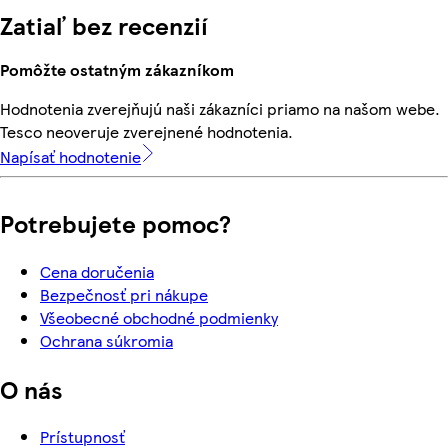
Zatiaľ bez recenzií
Pomôžte ostatným zákazníkom
Hodnotenia zverejňujú naši zákazníci priamo na našom webe.
Tesco neoveruje zverejnené hodnotenia.
Napísať hodnotenie
Potrebujete pomoc?
Cena doručenia
Bezpečnosť pri nákupe
Všeobecné obchodné podmienky
Ochrana súkromia
O nás
Prístupnosť