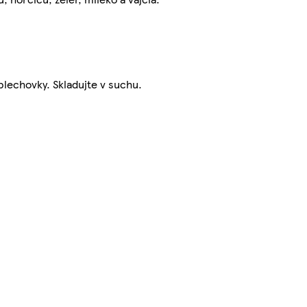
plechovky. Skladujte v suchu.