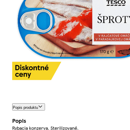
Popis produktu
Popis
Rybacia konzerva. Sterilizované.