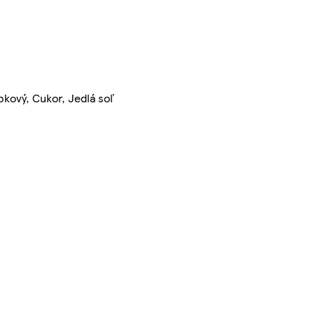
epkový, Cukor, Jedlá soľ