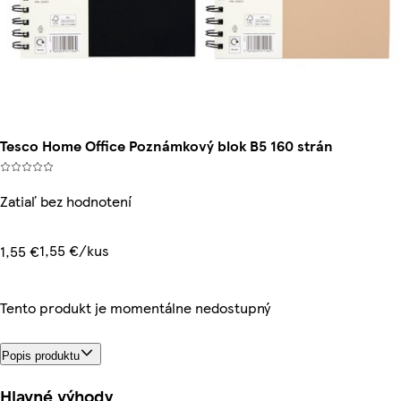
Tesco Home Office Poznámkový blok B5 160 strán
Zatiaľ bez hodnotení
1,55 €/kus
1,55 €
Tento produkt je momentálne nedostupný
Popis produktu
Hlavné výhody