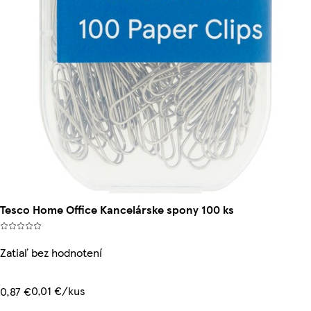
Tesco Home Office Kancelárske spony 100 ks
Zatiaľ bez hodnotení
0,01 €/kus
0,87 €