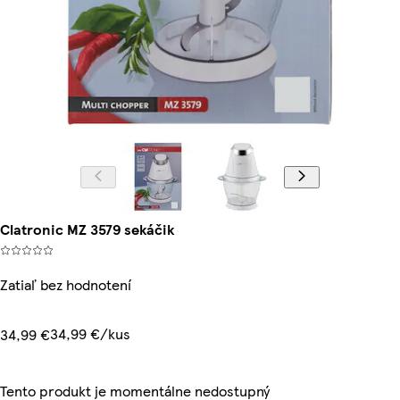
Clatronic MZ 3579 sekáčik
Zatiaľ bez hodnotení
34,99 €/kus
34,99 €
Tento produkt je momentálne nedostupný