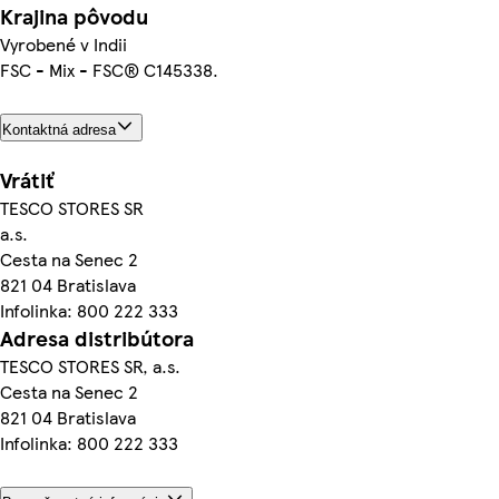
Krajina pôvodu
Vyrobené v Indii
FSC - Mix - FSC® C145338.
Kontaktná adresa
Vrátiť
TESCO STORES SR
a.s.
Cesta na Senec 2
821 04 Bratislava
Infolinka: 800 222 333
Adresa distribútora
TESCO STORES SR, a.s.
Cesta na Senec 2
821 04 Bratislava
Infolinka: 800 222 333