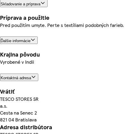
Skladovanie a príprava
Príprava a použitie
Pred použitím umyte. Perte s textíliami podobných farieb.
Ďalšie informácie
Krajina pôvodu
Vyrobené v Indii
Kontaktná adresa
Vrátiť
TESCO STORES SR
a.s.
Cesta na Senec 2
821 04 Bratislava
Adresa distribútora