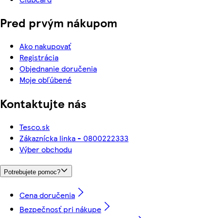
Pred prvým nákupom
Ako nakupovať
Registrácia
Objednanie doručenia
Moje obľúbené
Kontaktujte nás
Tesco.sk
Zákaznícka linka - 0800222333
Výber obchodu
Potrebujete pomoc?
Cena doručenia
Bezpečnosť pri nákupe