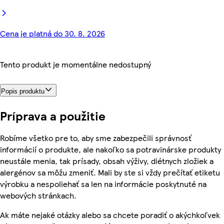
Cena je platná do 30. 8. 2026
Tento produkt je momentálne nedostupný
Popis produktu
Príprava a použitie
Robíme všetko pre to, aby sme zabezpečili správnosť
informácií o produkte, ale nakoľko sa potravinárske produkty
neustále menia, tak prísady, obsah výživy, diétnych zložiek a
alergénov sa môžu zmeniť. Mali by ste si vždy prečítať etiketu
výrobku a nespoliehať sa len na informácie poskytnuté na
webových stránkach.
Ak máte nejaké otázky alebo sa chcete poradiť o akýchkoľvek