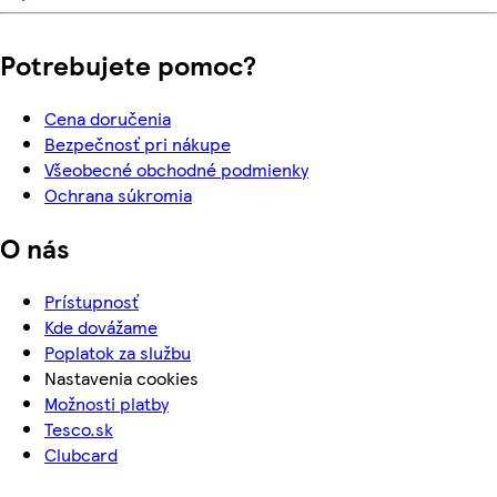
Potrebujete pomoc?
Cena doručenia
Bezpečnosť pri nákupe
Všeobecné obchodné podmienky
Ochrana súkromia
O nás
Prístupnosť
Kde dovážame
Poplatok za službu
Nastavenia cookies
Možnosti platby
Tesco.sk
Clubcard